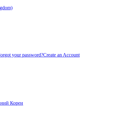
orgot your password?
Create an Account
аний Кореи