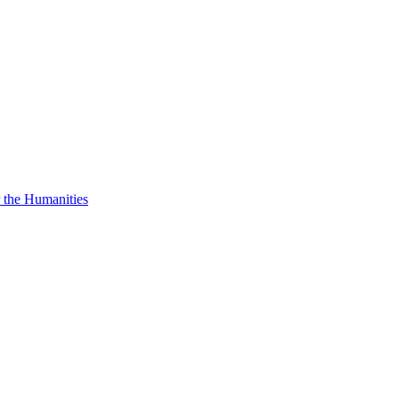
r the Humanities