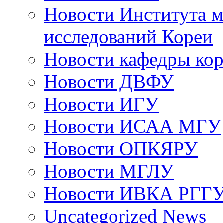
Новости Института 
исследований Кореи
Новости кафедры ко
Новости ДВФУ
Новости ИГУ
Новости ИСАА МГУ
Новости ОПКЯРУ
Новости МГЛУ
Новости ИВКА РГГ
Uncategorized News