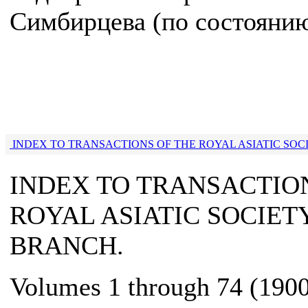
Симбирцева (по состоянию 
INDEX TO TRANSACTIONS OF THE ROYAL ASIATIC SO
INDEX TO TRANSACTIO
ROYAL ASIATIC SOCIET
BRANCH.
Volumes 1 through 74 (1900