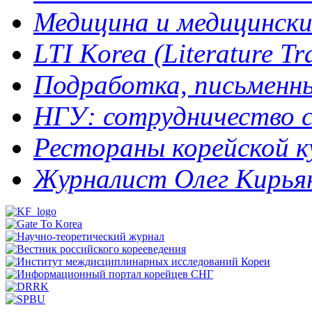
Медицина и медицинск
LTI Korea (Literature Tra
Подработка, письменный
НГУ: сотрудничество с
Рестораны корейской кух
Журналист Олег Кирьяно