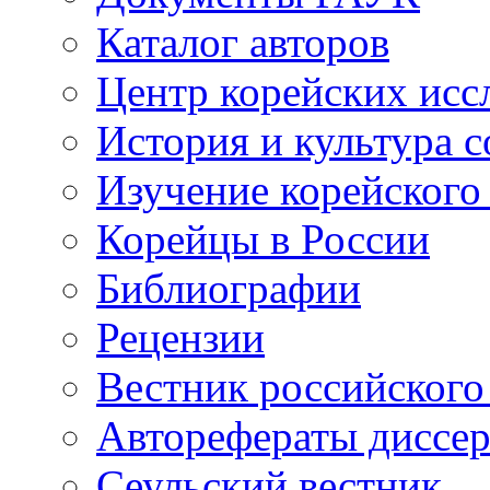
Каталог авторов
Центр корейских ис
История и культура 
Изучение корейского
Корейцы в России
Библиографии
Рецензии
Вестник российского
Авторефераты диссе
Сеульский вестник