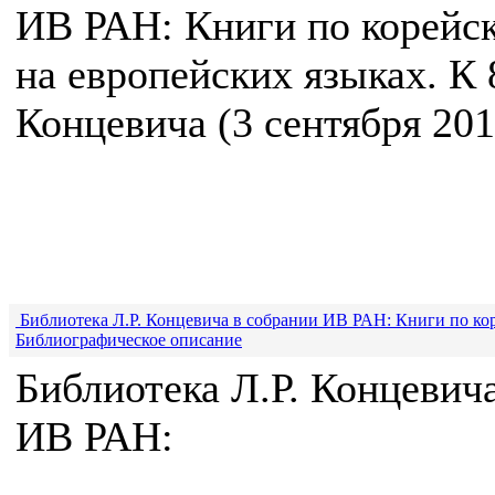
ИВ РАН: Книги по корейск
на европейских языках. К 
Концевича (3 сентября 2019
Библиотека Л.Р. Концевича в собрании ИВ РАН: Книги по кор
Библиографическое описание
Библиотека Л.Р. Концевич
ИВ РАН: