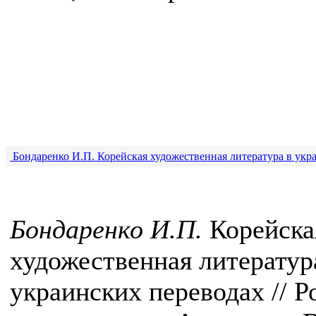
Бондаренко И.П. Корейская художественная литература в укр
Бондаренко И.П.
Корейска
художественная литератур
украинских переводах // Р