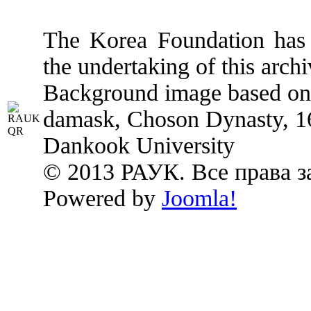
The Korea Foundation has p
the undertaking of this archi
Background image based on:
damask, Choson Dynasty, 1
Dankook University
© 2013 РАУК. Все права 
Powered by
Joomla!