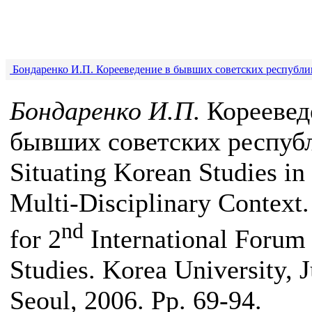
Бондаренко И.П. Корееведение в бывших советских республи
Бондаренко И.П
. Кореевед
бывших советских республ
Situating Korean Studies in
Multi-Disciplinary Context
nd
for 2
International Forum
Studies. Korea University, J
Seoul, 2006. Pp. 69-94.