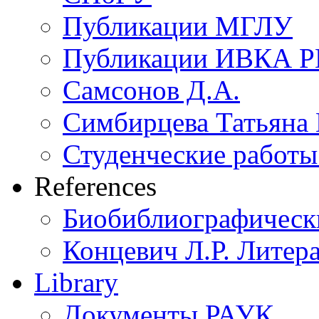
Публикации МГЛУ
Публикации ИВКА 
Самсонов Д.А.
Симбирцева Татьяна
Студенческие работы 
References
Биобиблиографическ
Концевич Л.Р. Литера
Library
Документы РАУК