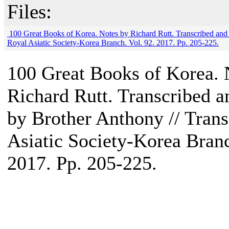
Files:
100 Great Books of Korea. Notes by Richard Rutt. Transcribed and 
Royal Asiatic Society-Korea Branch. Vol. 92. 2017. Pp. 205-225.
100 Great Books of Korea. 
Richard Rutt. Transcribed a
by Brother Anthony // Trans
Asiatic Society-Korea Branc
2017. Pp. 205-225.