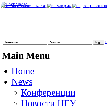
F
Main Menu
Home
News
Конференции
Новости НГУ