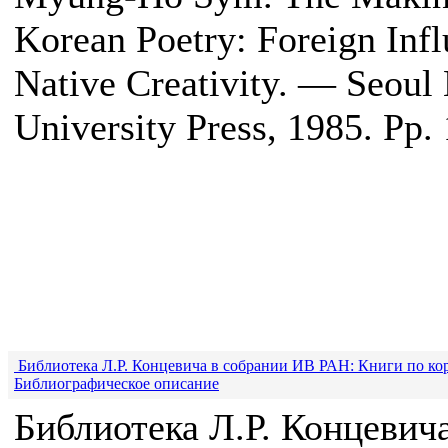
Korean Poetry: Foreign Inf
Native Creativity. — Seoul 
University Press, 1985. Pp.
Библиотека Л.Р. Концевича в собрании ИВ РАН: Книги по кор
Библиографическое описание
Библиотека Л.Р. Концевич